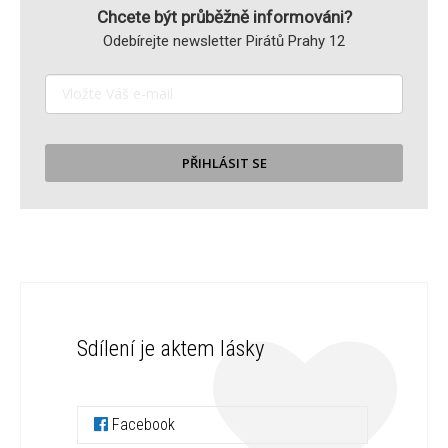
Chcete být průběžně informováni?
Odebírejte newsletter Pirátů Prahy 12
PŘIHLÁSIT SE
Sdílení je aktem lásky
Facebook