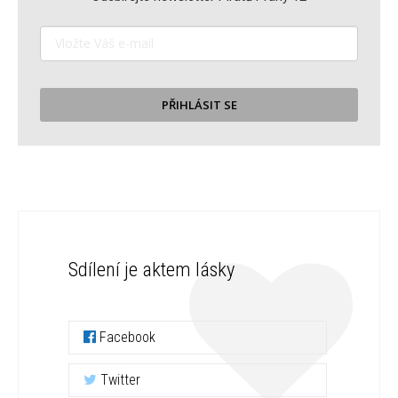
PŘIHLÁSIT SE
Sdílení je aktem lásky
Facebook
Twitter